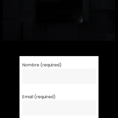
Nombre (required)
Email (required)