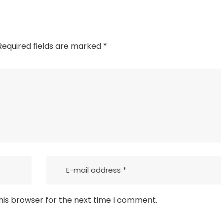
equired fields are marked
*
his browser for the next time I comment.