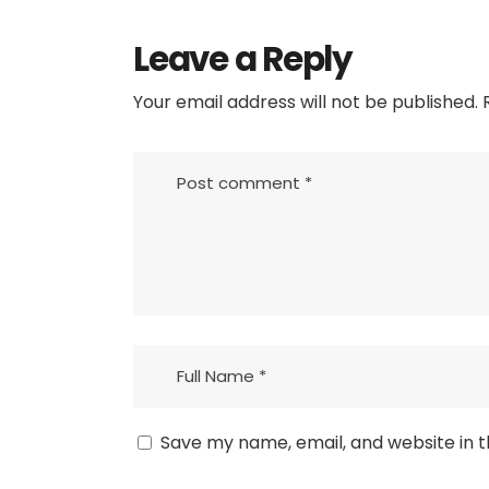
Leave a Reply
Your email address will not be published.
R
Save my name, email, and website in t