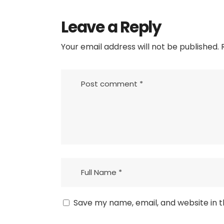
Leave a Reply
Your email address will not be published.
R
Save my name, email, and website in t