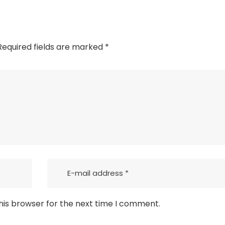
equired fields are marked
*
his browser for the next time I comment.