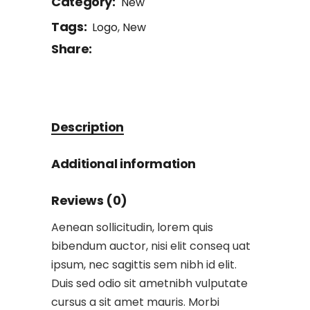
Category:
New
Tags:
Logo
,
New
Share:
Description
Additional information
Reviews (0)
Aenean sollicitudin, lorem quis
bibendum auctor, nisi elit conseq uat
ipsum, nec sagittis sem nibh id elit.
Duis sed odio sit ametnibh vulputate
cursus a sit amet mauris. Morbi