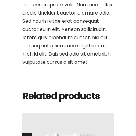
accumsan ipsum velit. Nam nec tellus
a odio tincidunt auctor a ornare odio.
Sed nourisi vitae erat consequat
auctor eu in elit. Aenean sollicitudin,
lorem quis bibendum auctor, nisi elit
conseq uat ipsum, nec sagittis sem
nibh id elit. Duis sed odio sit ametnibh
vulputate cursus a sit amet
Related products