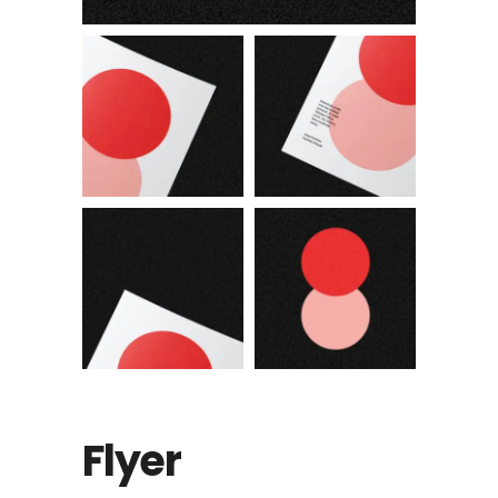
Flyer