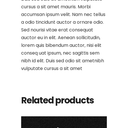
cursus a sit amet mauris. Morbi
accumsan ipsum velit. Nam nec tellus
a odio tincidunt auctor a ornare odio.
Sed nourisi vitae erat consequat
auctor eu in elit. Aenean sollicitudin,
lorem quis bibendum auctor, nisi elit
conseq uat ipsum, nec sagittis sem
nibh id elit. Duis sed odio sit ametnibh
vulputate cursus a sit amet
Related products