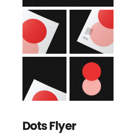
Dots Flyer